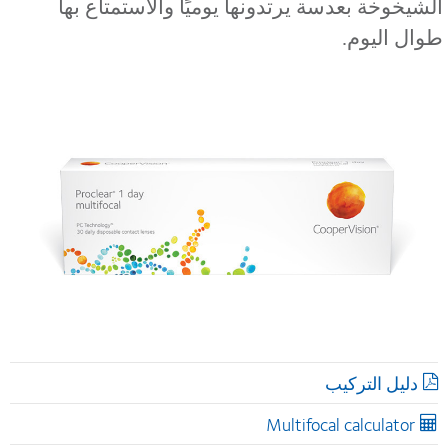
لشيخوخة بعدسة يرتدونها يوميًا والاستمتاع بها
وال اليوم.
دليل التركيب
Multifocal calculator