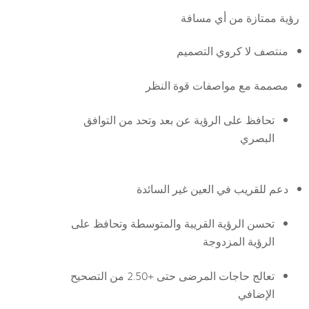
رؤية ممتازة من أي مسافة
منتصف لا كروي التصميم
مصممة مع مواصفات قوة النظر
تحافظ على الرؤية عن بعد وتحد من التوافق
البصري
دعم للقريب في العين غير السائدة
تحسن الرؤية القريبة والمتوسطة وتحافظ على
الرؤية المزدوجة
تعالج حاجات المرضى حتى +2.50 من التصحيح
الإضافي