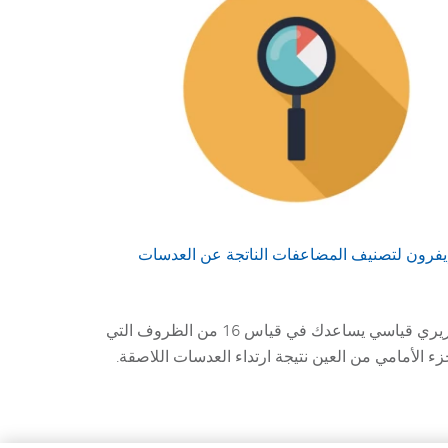
يفرون لتصنيف المضاعفات الناتجة عن العدسات
مرجع سريري قياسي يساعدك في قياس 16 من الظروف التي
ء الأمامي من العين نتيجة ارتداء العدسات اللاصقة.