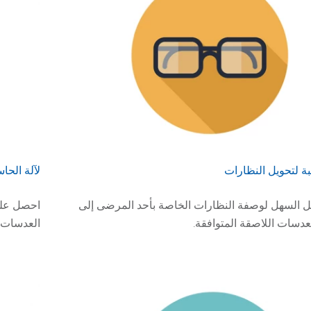
بة لتحويل النظارات
لآلة الحاس
ويل السهل لوصفة النظارات الخاصة بأحد المرضى إلى
احصل على 
عدسات اللاصقة المتوافقة.
العدسات الحيدية من sion