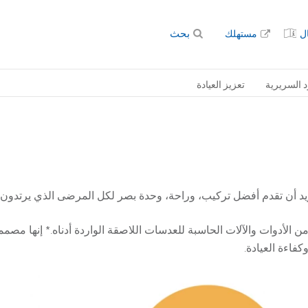
بحث
ل
مستهلك
د السريرية
تعزيز العيادة
ريد أن تقدم أفضل تركيب، وراحة، وحدة بصر لكل المرضى الذي يرتدون 
من الأدوات والآلات الحاسبة للعدسات اللاصقة الواردة أدناه.* إنها م
فاءة العيادة.