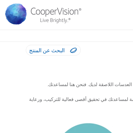
البحث عن المنتج
العدسات اللاصقة لديك. فنحن هنا لمساعدتك.
صممة لمساعدتك في تحقيق أقصى فعالية للتركيب، ورعاية