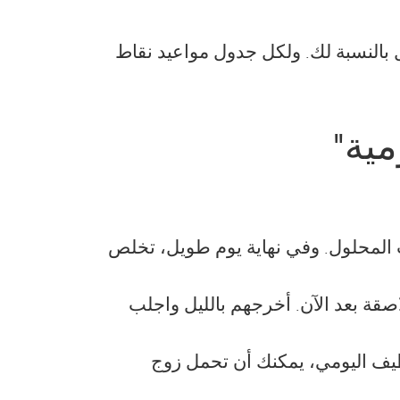
بالنسبة لك. ولكل جدول مواعيد نقاط
مية"
زجاجات المحلول. وفي نهاية يوم طويل، تخلص
قة بعد الآن. أخرجهم بالليل واجلب
نظيف اليومي، يمكنك أن تحمل زوج