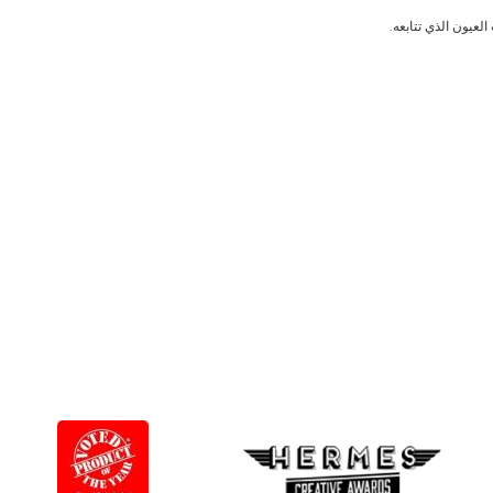
لعيون الذي تتابعه.
Learn
more