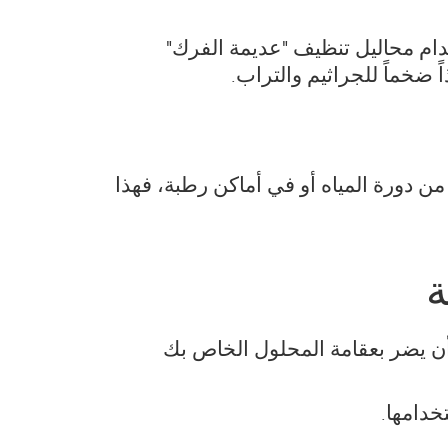
م محاليل تنظيف "عديمة الفرك"
 ضخماً للجراثيم والتراب.
من دورة المياه أو في أماكن رطبة، فهذا
ة
أن يضر بعقامة المحلول الخاص بك
خدامها.