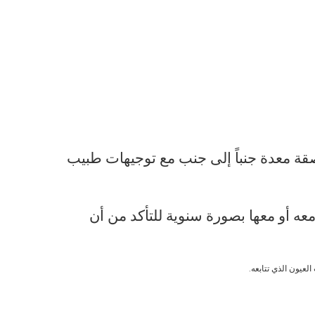
قة معدة جنباً إلى جنب مع توجيهات طبيب
عه أو معها بصورة سنوية للتأكد من أن
لعيون الذي تتابعه.