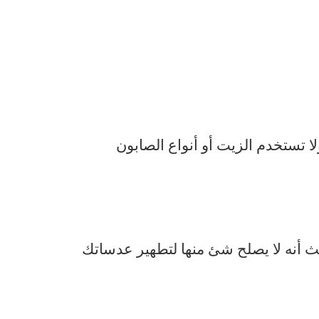
ا تستخدم الزيت أو أنواع الصابون
حيث أنه لا يصلح شئ منها لتطهير عدساتك