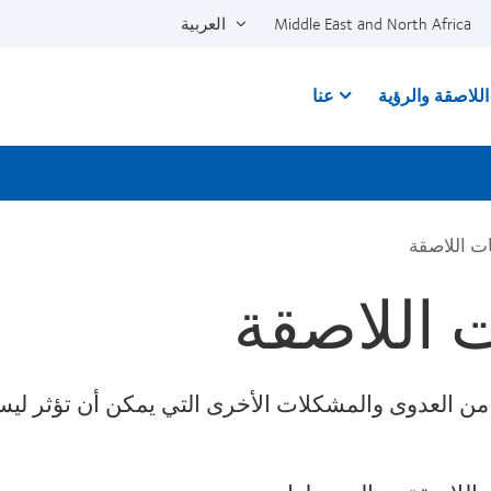
Middle East and North Africa
العربية
للاصقة والرؤية
عنا
ت اللاصقة
 اللاصقة
ة من العدوى والمشكلات الأخرى التي يمكن أن تؤثر 